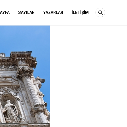
AYFA
SAYILAR
YAZARLAR
İLETİŞİM